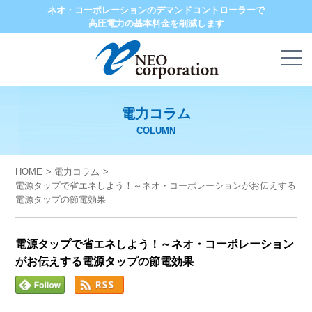
ネオ・コーポレーションのデマンドコントローラーで
高圧電力の基本料金を削減します
電力コラム
COLUMN
HOME
電力コラム
電源タップで省エネしよう！～ネオ・コーポレーションがお伝えする
電源タップの節電効果
電源タップで省エネしよう！～ネオ・コーポレーション
がお伝えする電源タップの節電効果