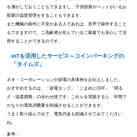
を沸かしておくこともできますし、子供部屋やペットがいるお
部屋の温度管理をすることもできます。
また機械の操作に不安がある人であれば、音声で操作すること
もできますので、ご高齢者が住んでいるご家庭でも安心して活
用することができるのです。
IoTを活用したサービス～コインパーキングの
「タイムズ」
ネオ・コーポレーションが節電の具体例をお伝えしました。
おすすめするのは、「節電タップ」「こまめにOFF」「明る
さ・温度調整」の合わせ技です。これらを実践すると、年間で
かなりの電気消費量を削減させることができます。
うまく取り組んでみて、電気代金も削減させてみてください
ね。
参考：