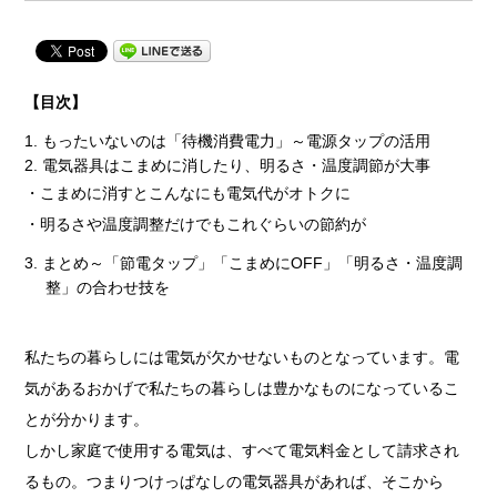
【目次】
もったいないのは「待機消費電力」～電源タップの活用
電気器具はこまめに消したり、明るさ・温度調節が大事
・こまめに消すとこんなにも電気代がオトクに
・明るさや温度調整だけでもこれぐらいの節約が
まとめ～「節電タップ」「こまめにOFF」「明るさ・温度調
整」の合わせ技を
私たちの暮らしには電気が欠かせないものとなっています。電
気があるおかげで私たちの暮らしは豊かなものになっているこ
とが分かります。
しかし家庭で使用する電気は、すべて電気料金として請求され
るもの。つまりつけっぱなしの電気器具があれば、そこから