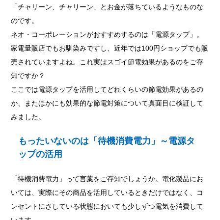
「チャリーン、チャリーン」とお金が落ちているようなものな
のです。
ネオ・コーポレーションがおすすめするのは「電源タップ」。
家電量販店でもお馴染みですし、近年では100円ショップでも販
売されていますよね。これ実はスゴイ節電効果があるのをご存
知ですか？
ここでは電源タップを活用してどれくらいの節電効果があるの
か、またほかにも効果的な節電対策について真面目に検証して
みました。
もったいないのは「待機消費電力」～電源タ
ップの活用
「待機消費電力」って言葉をご存知でしょうか。電化製品にお
いては、実際にその商品を活用しているときだけではなく、コ
ンセントにさしている状態においても少しずつ電気を消費して