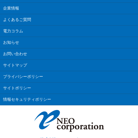
企業情報
よくあるご質問
電力コラム
お知らせ
お問い合わせ
サイトマップ
プライバシーポリシー
サイトポリシー
情報セキュリティポリシー