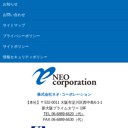
お知らせ
お問い合わせ
サイトマップ
プライバシーポリシー
サイトポリシー
情報セキュリティポリシー
株式会社ネオ･コーポレーション
【本社】〒532-0011 大阪市淀川区西中島6-1-1
新大阪プライムタワー 19F
TEL.06-6889-6620（代）
FAX.06-6889-6630（代）