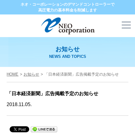
ネオ・コーポレーションのデマンドコントローラーで
高圧電力の基本料金を削減します
お知らせ
NEWS AND TOPICS
HOME
お知らせ
「日本経済新聞」広告掲載予定のお知らせ
「日本経済新聞」広告掲載予定のお知らせ
2018.11.05.