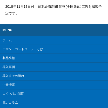
2018年11月15日付 日本経済新聞 朝刊(全国版)に広告を掲載予
定です。
MENU
ホーム
デマンドコントローラーとは
製品情報
導入事例
導入までの流れ
企業情報
よくあるご質問
電力コラム