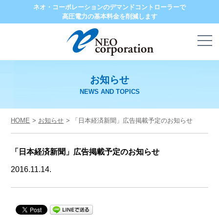
ネオ・コーポレーションのデマンドコントローラーで
高圧電力の基本料金を削減します
お知らせ
NEWS AND TOPICS
HOME
お知らせ
「日本経済新聞」広告掲載予定のお知らせ
「日本経済新聞」広告掲載予定のお知らせ
2016.11.14.