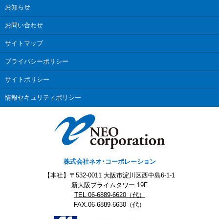
お知らせ
お問い合わせ
サイトマップ
プライバシーポリシー
サイトポリシー
情報セキュリティポリシー
株式会社ネオ･コーポレーション
【本社】〒532-0011 大阪市淀川区西中島6-1-1
新大阪プライムタワー 19F
TEL.06-6889-6620（代）
FAX.06-6889-6630（代）