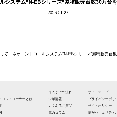
ルシステム”N-EBシリーズ”累積販売台数30万台
2026.01.27.
ちまして、ネオコントロールシステム”N-EBシリーズ”累積販売台
導入までの流れ
サイトマップ
ドコントローラーとは
企業情報
プライバシーポリ
報
よくあるご質問
サイトポリシー
例
電力コラム
情報セキュリティ