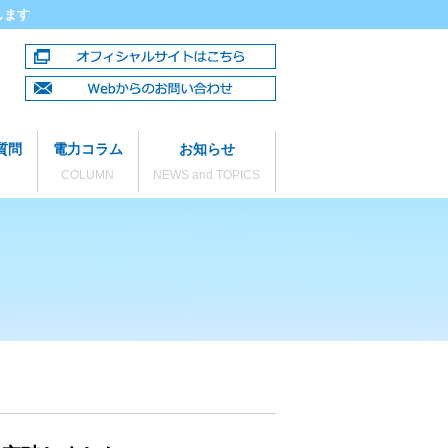
します
質問
電力コラム
お知らせ
COLUMN
NEWS and TOPICS