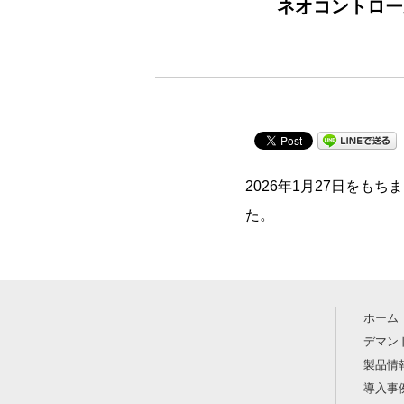
ネオコントロー
2026年1月27日をも
た。
ホーム
デマン
製品情
導入事